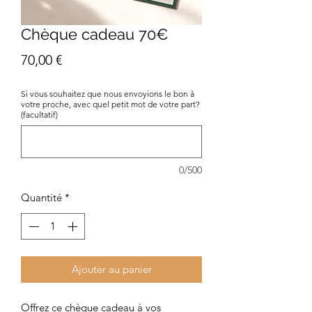
Chèque cadeau 70€
Prix
70,00 €
Si vous souhaitez que nous envoyions le bon à
votre proche, avec quel petit mot de votre part?
(facultatif)
0/500
Quantité
*
Ajouter au panier
Offrez ce chèque cadeau à vos