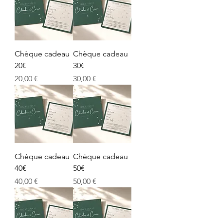
Chèque cadeau
Chèque cadeau
20€
30€
Prix
Prix
20,00 €
30,00 €
Chèque cadeau
Chèque cadeau
40€
50€
Prix
Prix
40,00 €
50,00 €