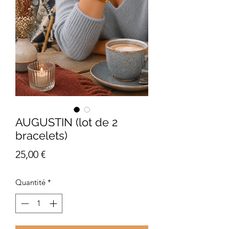
AUGUSTIN (lot de 2
bracelets)
Prix
25,00 €
Quantité
*