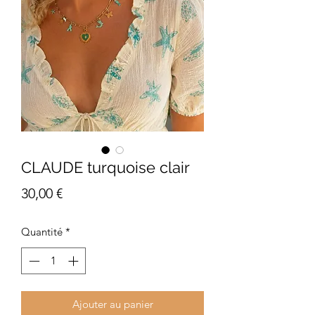
CLAUDE turquoise clair
Prix
30,00 €
Quantité
*
Ajouter au panier