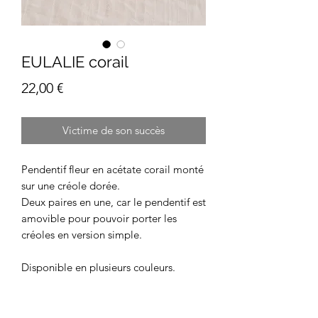
EULALIE corail
Prix
22,00 €
Victime de son succès
Pendentif fleur en acétate corail monté
sur une créole dorée.
Deux paires en une, car le pendentif est
amovible pour pouvoir porter les
créoles en version simple.
Disponible en plusieurs couleurs.