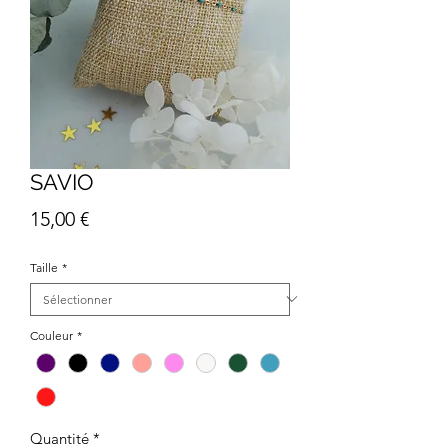
SAVIO
Prix
15,00 €
Taille
*
Couleur
*
Quantité
*